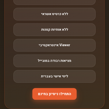
ללא כרטיס אשראי
ללא אותיות קטנות
Viewer אינטראקטיבי
מציאות רבודה במובייל
ליווי אישי בעברית
התחילו ניסיון בחינם