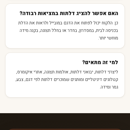
האם אפשר להציג דלתות במציאות רבודה?
כן. הלקוח יכול לפתוח את הדגם במובייל ולראות את הדלת
בכניסה לבית, במסדרון, בחדר או בחלל תצוגה, בקנה מידה
מוחשי יותר.
למי זה מתאים?
ליצרני דלתות, יבואני דלתות, אולמות תצוגה, אתרי איקומרס,
קטלוגים דיגיטליים ומותגים שמוכרים דלתות לפי דגם, צבע,
גמר ומידה.