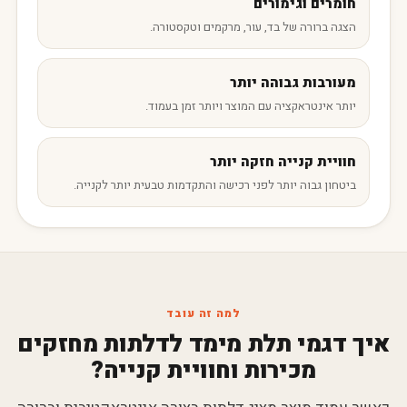
חומרים וגימורים
הצגה ברורה של בד, עור, מרקמים וטקסטורה.
מעורבות גבוהה יותר
יותר אינטראקציה עם המוצר ויותר זמן בעמוד.
חוויית קנייה חזקה יותר
ביטחון גבוה יותר לפני רכישה והתקדמות טבעית יותר לקנייה.
למה זה עובד
איך דגמי תלת מימד לדלתות מחזקים
מכירות וחוויית קנייה?