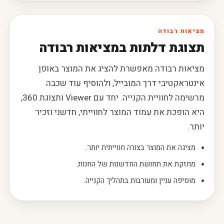
מציאות רבודה
תצוגת דלתות במציאות רבודה
מציאות רבודה מאפשרת להציג את המוצר באופן
אינטראקטיבי דרך המובייל, ולהוסיף עוד שכבה
מרשימה לחוויית הקנייה. יחד עם Viewer ותצוגת 360,
היא הופכת את עמוד המוצר לחווייתי, חדשני וזכיר
יותר.
מציגה את המוצר בצורה חווייתית יותר.
מחזקת את תחושת החדשנות של החנות.
מוסיפה עניין ומעורבות בתהליך הקנייה.