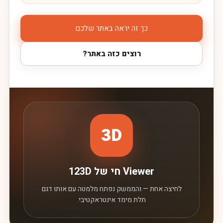
כך זה יראה באתר שלכם
רוצים כזה באתר?
3D
Viewer חי של 123D
לחיצה אחת — והממשק נפתח מלמטה עם אותו דגם
תלת מימד אינטראקטיבי.