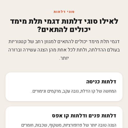
סוגי דלתות
לאילו סוגי דלתות דגמי תלת מימד
יכולים להתאים?
דגמי תלת מימד יכולים להתאים למגוון רחב של קטגוריות
בעולם ההדלתה, ולתת לכל אחת מהן הצגה עשירה וברורה
יותר.
דלתות כניסה
המחשה של קו הדלת, גובה עקב, מרקמים וגימורים.
דלתות פנים ודלתות קו אפס
הצגה טובה יותר של פרופורציות, משקוף, שכבות, חומרים