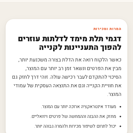
המרות ומכירות
דגמי תלת מימד לדלתות עוזרים
להפוך התעניינות לקנייה
כאשר הלקוח רואה את הדלת בצורה משכנעת יותר,
מבין את הפרטים ונשאר זמן רב יותר עם המוצר,
הסיכוי להתקדם לעבר רכישה עולה. זוהי דרך לחזק גם
את חוויית הקנייה וגם את התוצאה העסקית של עמודי
המוצר.
מעודד אינטראקציה ארוכה יותר עם המוצר.
מחזק את ההבנה וההמחשה של פרטים ויזואליים.
יכול לתרום לשיפור מכירות ולהמרה גבוהה יותר.