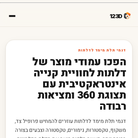
123D
דגמי תלת מימד לדלתות
הפכו עמודי מוצר של
דלתות לחוויית קנייה
אינטראקטיבית עם
תצוגת 360 ומציאות
רבודה
דגמי תלת מימד לדלתות עוזרים להמחיש פרופיל צד,
משקוף, טקסטורות, גימורים, טקסטורה וצבעים בצורה