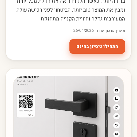
ברורה יותר. כאשר הלקוח רואה את הדלת מכל זווית
ומבין את המוצר טוב יותר, הביטחון לפני רכישה עולה,
המעורבות גדלה וחוויית הקנייה מתחזקת.
תאריך עדכון אחרון: 26/04/2026
התחילו ניסיון בחינם