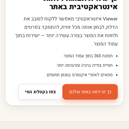
אינטראקטיבית באתר
Viewer אינטראקטיבי מאפשר ללקוח לסובב את
הדלת, לבחון אותה מכל זווית, להתמקד בפרטים
ולחוות את המוצר בצורה עשירה יותר — ישירות בתוך
עמוד המוצר.
תצוגת 360 בתוך עמוד המוצר.
חוויית צפייה ברורה ומרשימה יותר.
מתאים לאתרי איקומרס במגוון תחומים.
צפו בקטלוג החי
כך זה יראה באתר שלכם