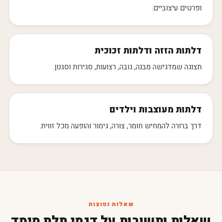
ופרטים עיצוביים.
דלתות הזזה ודלתות זכוכית
תצוגה שמדגישה מבנה, גובה, רצועות, סגירות וסגנון.
דלתות מעוצבות וילדים
דרך ברורה להמחיש חומר, צורה, גימור והופעה מכל זווית.
שאלות נפוצות
שאלות ותשובות על דגמי תלת מימד