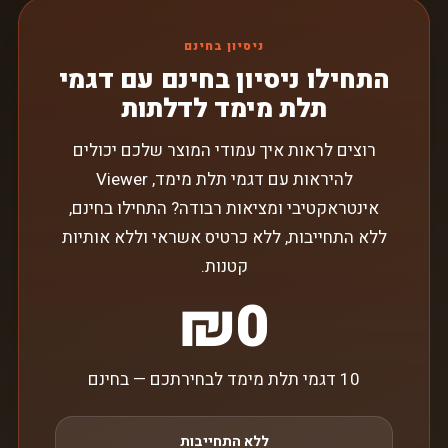
ניסיון בחינם
התחילו ניסיון בחינם עם דגמי
תלת מימד לדלתות
רוצים לראות איך עמודי המוצר שלכם יכולים
להיראות עם דגמי תלת מימד, Viewer
אינטראקטיבי ומציאות רבודה? התחילו בחינם,
ללא התחייבות, ללא כרטיס אשראי וללא אותיות
קטנות.
₪0
10 דגמי תלת מימד לבחירתכם — בחינם
ללא התחייבות