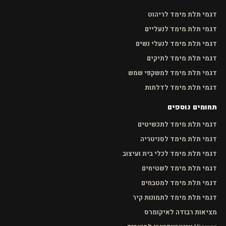
דגמי תלת מימד לריהוט
דגמי תלת מימד לנעליים
דגמי תלת מימד לנעלי נשים
דגמי תלת מימד לתיקים
דגמי תלת מימד למשקפי שמש
דגמי תלת מימד לדלתות
תחומים נוספים
דגמי תלת מימד לתכשיטים
דגמי תלת מימד לסניטריה
דגמי תלת מימד לכלי בית ועיצוב
דגמי תלת מימד לשטיחים
דגמי תלת מימד למטבחים
דגמי תלת מימד לתמונות קיר
מציאות רבודה לאיקומרס