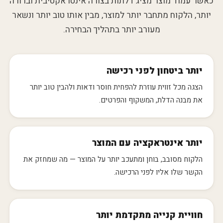
כאשר עמוד מוצר מציג דלתות בצורה אינטראקטיבית וברורה
יותר, הלקוח מתחבר יותר למוצר, מבין אותו טוב יותר ונשאר
מעורב יותר בתהליך הבחירה.
יותר ביטחון לפני רכישה
הצגה מכל זווית עוזרת להפחית חוסר ודאות ולהבין טוב יותר
את מבנה הדלת, המשקוף והפרטים.
יותר אינטראקציה עם המוצר
הלקוח מסובב, בוחן ומתעכב יותר על המוצר — מה שמחזק את
הקשר שלו אליו לפני הרכישה.
חוויית קנייה מתקדמת יותר