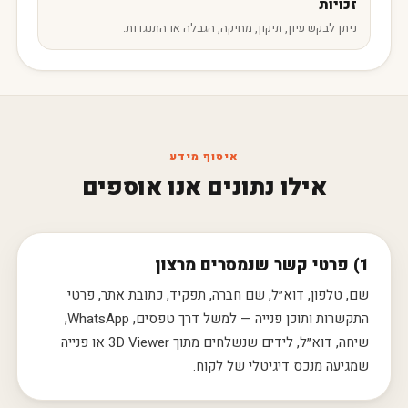
זכויות
ניתן לבקש עיון, תיקון, מחיקה, הגבלה או התנגדות.
איסוף מידע
אילו נתונים אנו אוספים
1) פרטי קשר שנמסרים מרצון
שם, טלפון, דוא״ל, שם חברה, תפקיד, כתובת אתר, פרטי
התקשרות ותוכן פנייה — למשל דרך טפסים, WhatsApp,
שיחה, דוא״ל, לידים שנשלחים מתוך 3D Viewer או פנייה
שמגיעה מנכס דיגיטלי של לקוח.