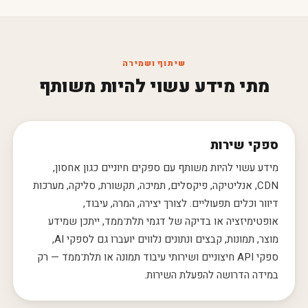
שיתוף ושמירה
מתי מידע עשוי להיות משותף
ספקי שירות
מידע עשוי להיות משותף עם ספקים חיוניים כגון אחסון,
CDN, אנליטיקה, פיקסלים, תמיכה, תקשורת, סליקה, מערכות
דיוור וכלים תפעוליים. לצורך יצירה, המרה, עיבוד,
אופטימיזציה או בדיקה של דגמי תלת־ממד, ייתכן שמידע
מוצר, תמונות, קבצים ונתונים נלווים יועברו גם לספקי AI,
ספקי API חיצוניים ושירותי עיבוד תמונה או תלת־ממד — רק
במידה הדרושה להפעלת השירות.