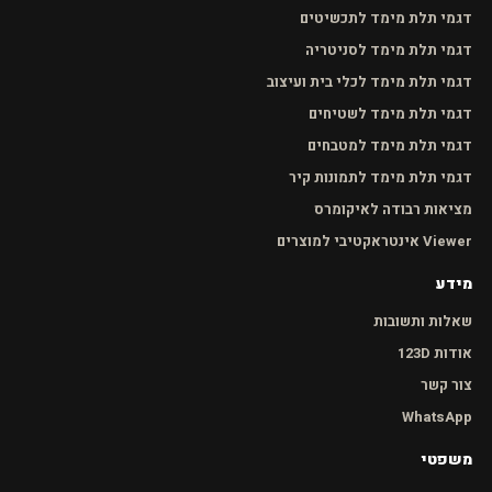
דגמי תלת מימד לתכשיטים
דגמי תלת מימד לסניטריה
דגמי תלת מימד לכלי בית ועיצוב
דגמי תלת מימד לשטיחים
דגמי תלת מימד למטבחים
דגמי תלת מימד לתמונות קיר
מציאות רבודה לאיקומרס
Viewer אינטראקטיבי למוצרים
מידע
שאלות ותשובות
אודות 123D
צור קשר
WhatsApp
משפטי