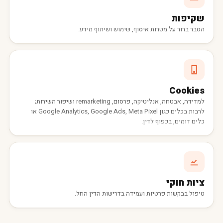
שקיפות
הסבר ברור על מטרות איסוף, שימוש ושיתוף מידע.
Cookies
למדידה, אבטחה, אנליטיקה, פרסום, remarketing ושיפור השירות;
לרבות בכלים כגון Google Analytics, Google Ads, Meta Pixel או
כלים דומים, בכפוף לדין.
ציות חוקי
טיפול בבקשות פרטיות ועמידה בדרישות הדין החל.