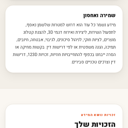
שמירה ואחסון
מידע נשמר כל עוד הוא דרוש למטרות שלשמן נאסף,
לתפעול השירות, ליצירת ואירוח דגמי 3D, להצגת קטלוג
מוצרים, לציות חוקי, לניהול סיכונים, לגיבוי, אבטחה, חיובים,
תמיכה, הגנה משפטית או לפי דרישות דין. בקשות מחיקה או
הסרה ייבחנו בכפוף להתחייבויות חוזיות, זכויות 123D, דרישות
דין וצרכים טכניים סבירים.
זכויות נושא המידע
הזכויות שלך